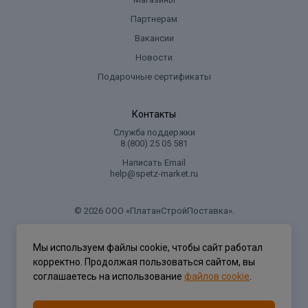
Партнерам
Вакансии
Новости
Подарочные сертификаты
Контакты
Служба поддержки
8 (800) 25 05 581
Написать Email
help@spetz-market.ru
© 2026 ООО «ПлатанСтройПоставка».
.
Мы используем файлы cookie, чтобы сайт работал
корректно. Продолжая пользоваться сайтом, вы
Политика конфиденциальности
соглашаетесь на использование
файлов cookie
.