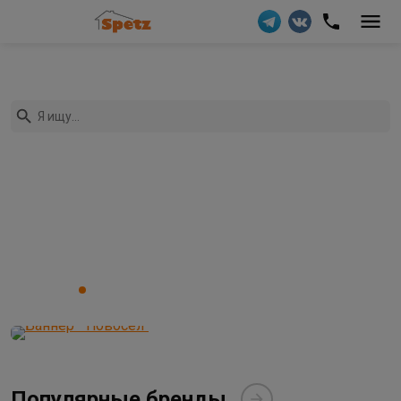
Популярные бренды